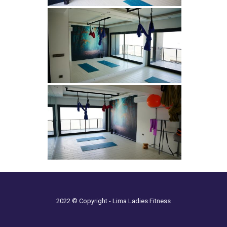
2022 © Copyright - Lima Ladies Fitness